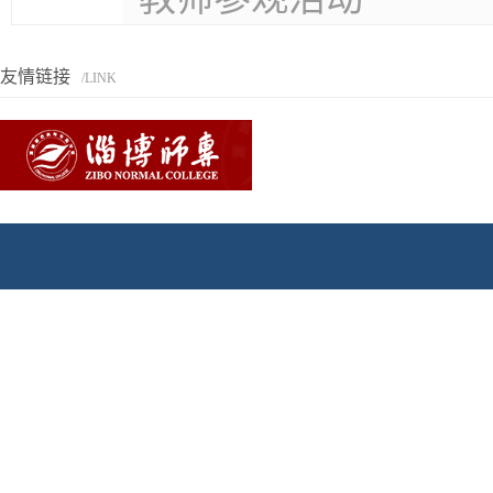
友情链接
/LINK