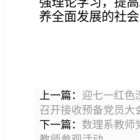
强理论学习，提高
养全面发展的社会
上一篇：
迎七一红色
召开接收预备党员大
下一篇：
数理系教师
教师参观活动