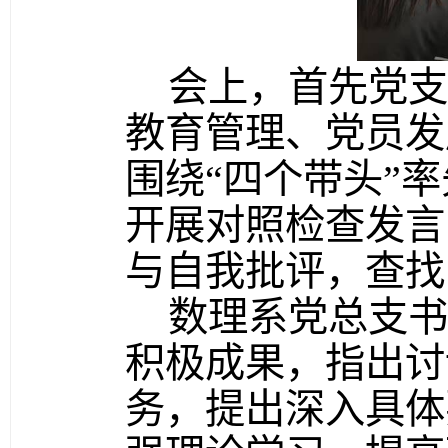
会上，首先党支
教育管理、党员发
围绕“四个带头”
开展对照检查发言
与自我批评，查找
数理系党总支书
积极成果，指出讨
务，提出深入具体