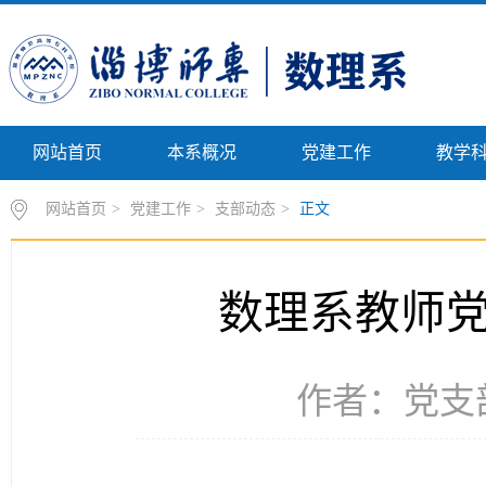
网站首页
本系概况
党建工作
教学
网站首页
>
党建工作
>
支部动态
>
正文
数理系教师党
作者：党支部 